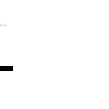
on el