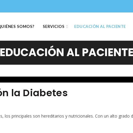
QUIÉNES SOMOS?
SERVICIOS
EDUCACIÓN AL PACIENTE
EDUCACIÓN AL PACIENT
ón la Diabetes
 los principales son hereditarios y nutricionales. Con un alto grado 