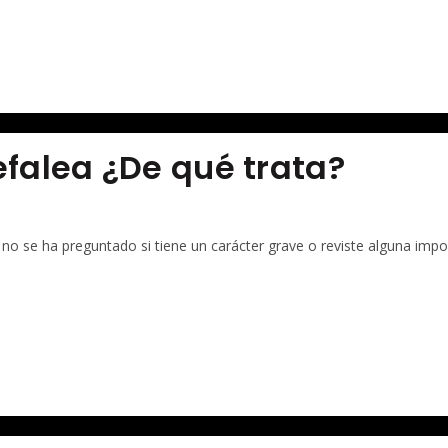
falea ¿De qué trata?
 no se ha preguntado si tiene un carácter grave o reviste alguna impo