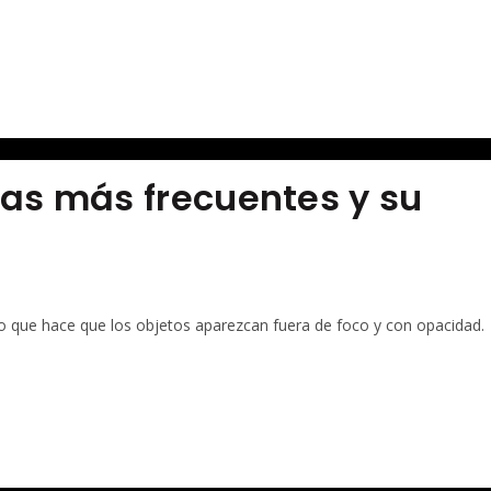
sas más frecuentes y su
 lo que hace que los objetos aparezcan fuera de foco y con opacidad.