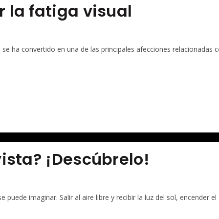
 la fatiga visual
se ha convertido en una de las principales afecciones relacionadas c
vista? ¡Descúbrelo!
uede imaginar. Salir al aire libre y recibir la luz del sol, encender el