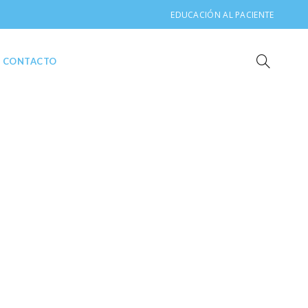
EDUCACIÓN AL PACIENTE
CONTACTO