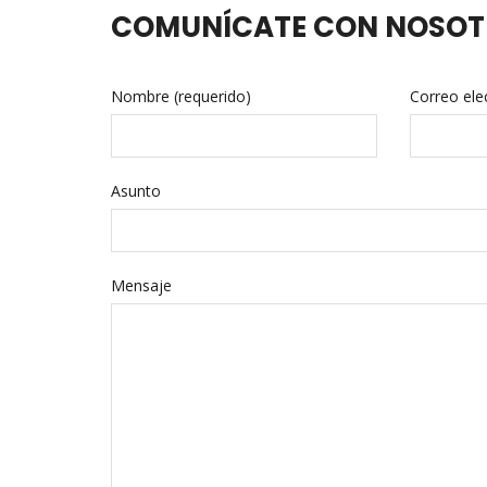
COMUNÍCATE CON NOSOT
Nombre (requerido)
Correo ele
Asunto
Mensaje