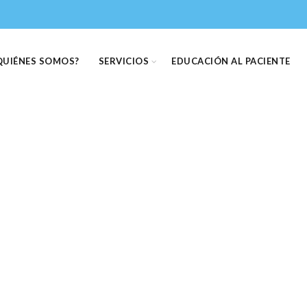
QUIÉNES SOMOS?
SERVICIOS
EDUCACIÓN AL PACIENTE