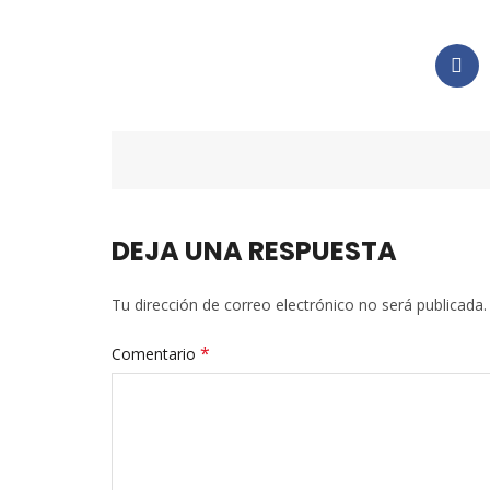
DEJA UNA RESPUESTA
Tu dirección de correo electrónico no será publicada.
*
Comentario