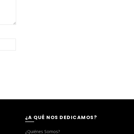
¿A QUÉ NOS DEDICAMOS?
¿Quiénes Somos?