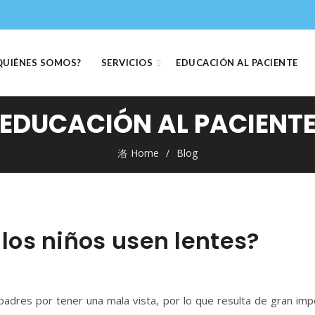
QUIÉNES SOMOS?
SERVICIOS
EDUCACIÓN AL PACIENTE
EDUCACIÓN AL PACIENT
Home
Blog
los niños usen lentes?
adres por tener una mala vista, por lo que resulta de gran imp