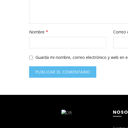
*
Nombre
Correo 
Guarda mi nombre, correo electrónico y web en e
NOSO