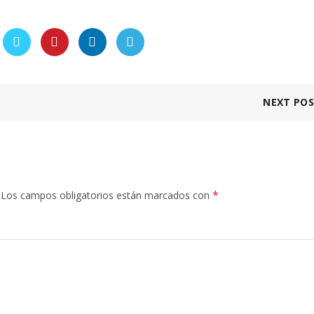
NEXT PO
*
Los campos obligatorios están marcados con