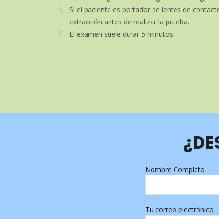
Si el paciente es portador de lentes de contact
extracción antes de realizar la prueba.
El examen suele durar 5 minutos.
¿DE
Nombre Completo
Tu correo electrónico