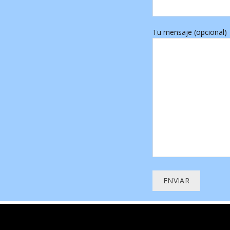
Tu mensaje (opcional)