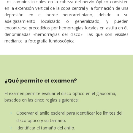
Los cambios iniciales en la cabeza del nervio óptico consisten
en la extensión vertical de la copa central y la formación de una
depresión en el borde neurorretiniano, debido a su
adelgazamiento localizado o generalizado, y pueden
encontrarse precedidos por hemorragias focales en astilla en él,
denominadas «hemorragias del disco» las que son visibles
mediante la fotografía fundoscópica.
¿Qué permite el examen?
El examen permite evaluar el disco óptico en el glaucoma,
basados en las cinco reglas siguientes:
Observar el anillo escleral para identificar los límites del
disco óptico y su tamaño.
Identificar el tamaño del anillo.