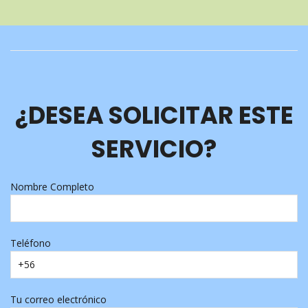
¿DESEA SOLICITAR ESTE
SERVICIO?
Nombre Completo
Teléfono
Tu correo electrónico