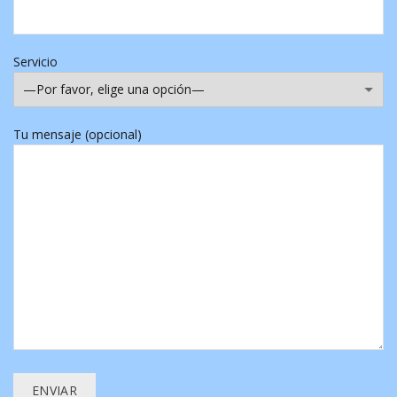
Servicio
Tu mensaje (opcional)