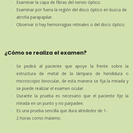
Examinar la capa de fibras del nervio óptico.
Examinar por fuera la región del disco óptico en busca de
atrofia parapapilar.
Observar si hay hemorragias retinales o del disco óptico.
¿Cómo se realiza el examen?
Se pedirá al paciente que apoye la frente sobre la
estructura de metal de la lámpara de hendidura o
microscopio binocular, de esta manera se fija la mirada y
se puede realizar el examen ocular.
Durante la prueba es necesario que el paciente fije la
mirada en un punto y no parpadee.
Es una prueba sencilla que dura alrededor de 1-
2 horas como máximo.