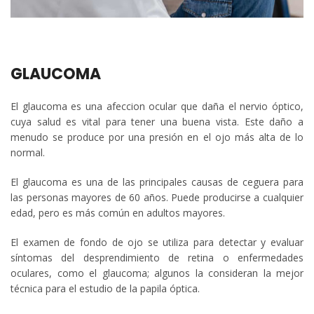
GLAUCOMA
El glaucoma es una afeccion ocular que daña el nervio óptico,
cuya salud es vital para tener una buena vista. Este daño a
menudo se produce por una presión en el ojo más alta de lo
normal.
El glaucoma es una de las principales causas de ceguera para
las personas mayores de 60 años. Puede producirse a cualquier
edad, pero es más común en adultos mayores.
El examen de fondo de ojo se utiliza para detectar y evaluar
síntomas del desprendimiento de retina o enfermedades
oculares, como el glaucoma; algunos la consideran la mejor
técnica para el estudio de la papila óptica.