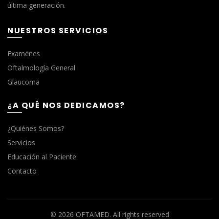
última generación.
NUESTROS SERVICIOS
Examénes
Oftalmología General
Glaucoma
¿A QUÉ NOS DEDICAMOS?
¿Quiénes Somos?
Servicios
Educación al Paciente
Contacto
© 2026
OFTAMED
. All rights reserved